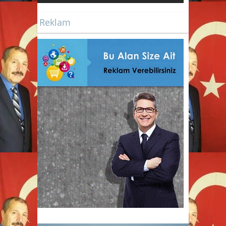
Reklam