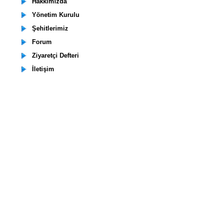
Hakkımızda
Yönetim Kurulu
Şehitlerimiz
Forum
Ziyaretçi Defteri
İletişim