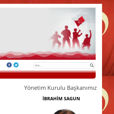
Yönetim Kurulu Başkanımız
İBRAHİM SAGUN